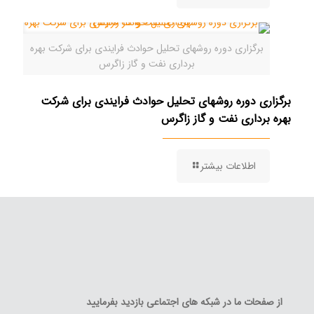
برگزاری دوره روشهای تحلیل حوادث فرایندی برای شرکت بهره
برداری نفت و گاز زاگرس
برگزاری دوره روشهای تحلیل حوادث فرایندی برای شرکت
بهره برداری نفت و گاز زاگرس
اطلاعات بیشتر
از صفحات ما در شبکه های اجتماعی بازدید بفرمایید