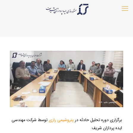
برگزاری دوره تحلیل حادثه در
پتروشیمی رازی
توسط شرکت مهندسی
ایده پردازان شریف