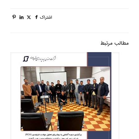
اشتراک
مطالب مرتبط