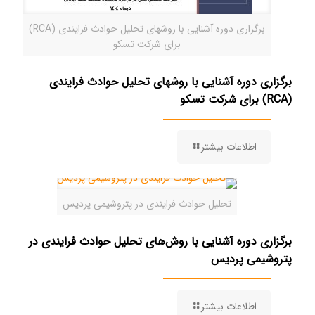
برگزاری دوره آشنایی با روشهای تحلیل حوادث فرایندی (RCA)
برای شرکت تسکو
برگزاری دوره آشنایی با روشهای تحلیل حوادث فرایندی
(RCA) برای شرکت تسکو
اطلاعات بیشتر
تحلیل حوادث فرایندی در پتروشیمی پردیس
برگزاری دوره آشنایی با روش‌های تحلیل حوادث فرایندی در
پتروشیمی پردیس
اطلاعات بیشتر