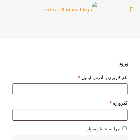
ورود
الزامی
نام کاربری یا آدرس ایمیل
*
الزامی
گذرواژه
*
مرا به خاطر بسپار