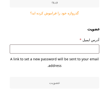
ورود
گذرواژه خود را فراموش کرده اید؟
عضویت
الزامی
آدرس ایمیل
*
A link to set a new password will be sent to your email
address.
عضویت