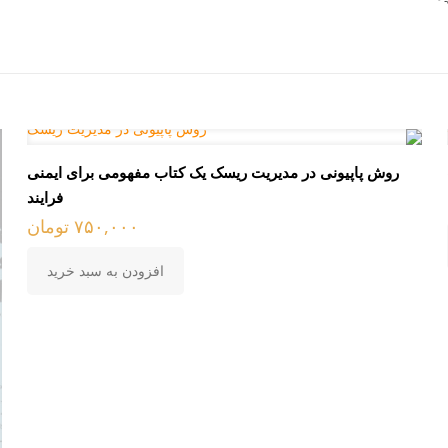
روش پاپیونی در مدیریت ریسک یک کتاب مفهومی برای ایمنی
فرایند
۷۵۰,۰۰۰
تومان
افزودن به سبد خرید