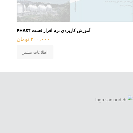
آموزش کاربردی نرم افزار فست PHAST
۳۰۰,۰۰۰
تومان
اطلاعات بیشتر