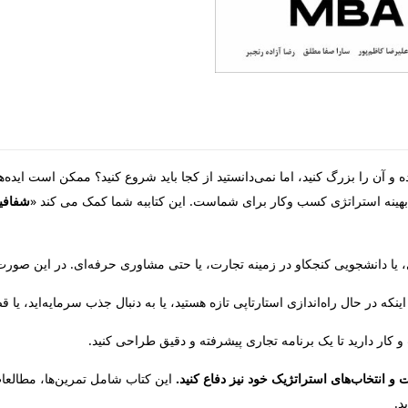
رده و آن را بزرگ کنید، اما نمی‌دانستید از کجا باید شروع کنید؟ ممکن است ایده
شفافی
یا دانشجویی کنجکاو در زمینه تجارت، یا حتی مشاوری حرفه‌ای. در این صورت، ش
ینکه در حال راه‌اندازی استارتاپی تازه هستید، یا به دنبال جذب سرمایه‌اید، یا 
مات و انتخاب‌های استراتژیک خود نیز دفاع کنید.
این کتاب شامل تمرین‌ها، مطالعات 