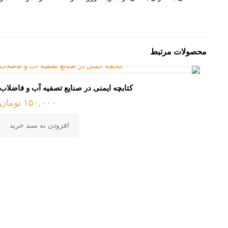
محصولات مرتبط
کتابچه ایمنی در صنایع تصفیه آب و فاضلاب
۱۵۰,۰۰۰
تومان
افزودن به سبد خرید