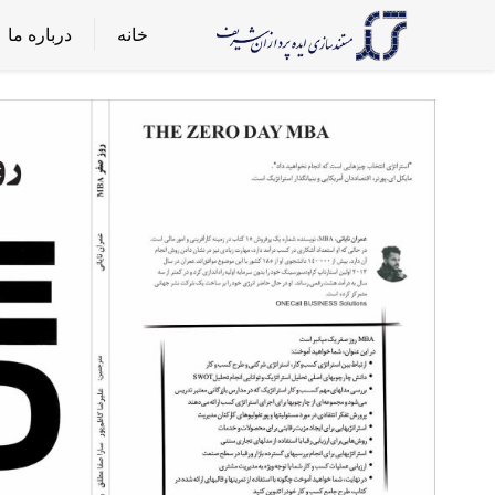
خانه
درباره ما