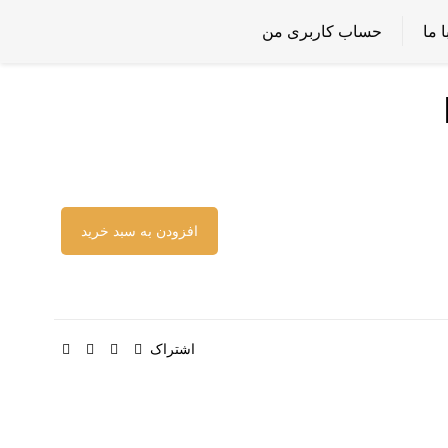
 ما
حساب کاربری من
افزودن به سبد خرید
اشتراک