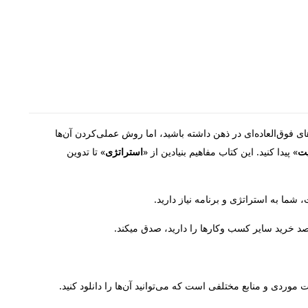
‌های فوق‌العاده‌ای در ذهن داشته باشید، اما روش عملی‌کردن آن‌ها
ت
» پیدا کنید. این کتاب مفاهیم بنیادین از «
استراتژی
» تا تدوین
ما به استراتژی و برنامه نیاز دارید.
قصد خرید سایر کسب‌ وکارها را دارید، صدق می­کند.
موردی و منابع مختلفی است که می‌توانید آن‌ها را دانلود کنید.