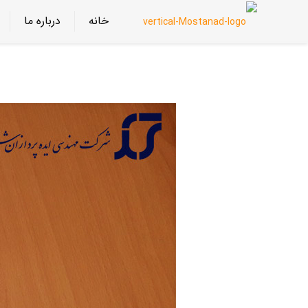
خانه
درباره ما