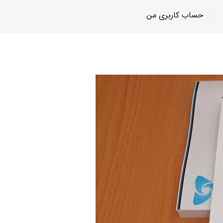
حساب کاربری من