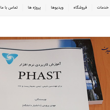
خدمات
فروشگاه
ویدیوها
پروژه ها
تماس با ما