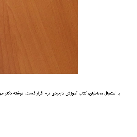
با استقبال مخاطبان، کتاب آموزش کاربردی نرم افزار فست، نوشته دکتر 