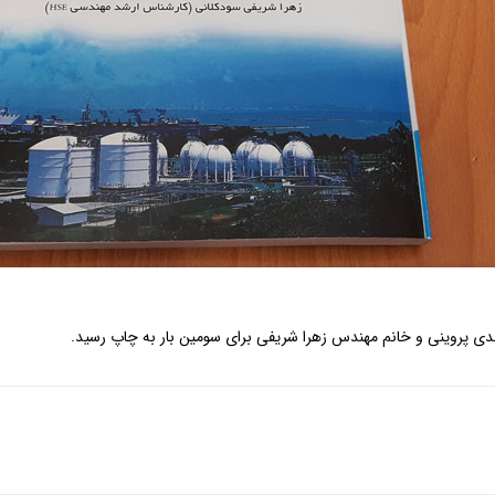
مهدی پروینی و خانم مهندس زهرا شریفی برای سومین بار به چاپ رسید.