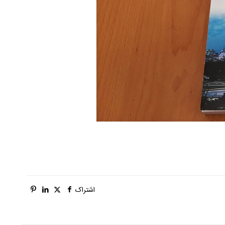
اشتراک