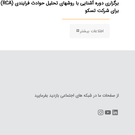
برگزاری دوره آشنایی با روشهای تحلیل حوادث فرایندی (RCA)
برای شرکت تسکو
اطلاعات بیشتر
از صفحات ما در شبکه های اجتماعی بازدید بفرمایید
Instagram
YouTube
LinkedIn