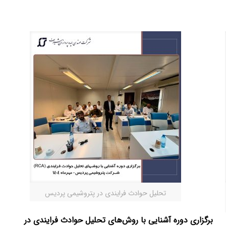
ی
تحلیل حوادث فرایندی در پتروشیمی پردیس
برگزاری دوره آشنایی با روش‌های تحلیل حوادث فرایندی در