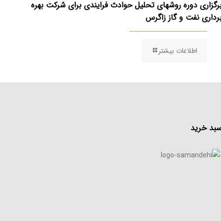
رگزاری دوره روشهای تحلیل حوادث فرایندی برای شرکت بهره
رداری نفت و گاز زاگرس
اطلاعات بیشتر
بد خرید