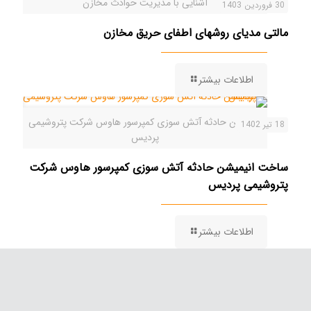
آشنایی با مدیریت حوادث مخازن
30 فروردین 1403
مالتی مدیای روشهای اطفای حریق مخازن
اطلاعات بیشتر
انیمیشن حادثه آتش سوزی کمپرسور هاوس شرکت پتروشیمی
18 تیر 1402
پردیس
ساخت انیمیشن حادثه آتش سوزی کمپرسور هاوس شرکت
پتروشیمی پردیس
اطلاعات بیشتر