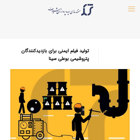
تولید فیلم ایمنی برای بازدیدکنندگان
پتروشیمی بوعلی سینا