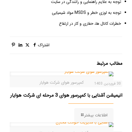
توجه به علایم راهنمایی و رانندگی در سایت
توجه به لوزی خطر و MSDS مواد شیمیایی
خطرات کانال ها، حفاری و کار در ارتفاع
اشتراک
مطالب مرتبط
کمپرسور هوای شرکت هوایار
30 فروردین 1403
انیمیشن آشنایی با کمپرسور هوای 3 مرحله ای شرکت هوایار
اطلاعات بیشتر