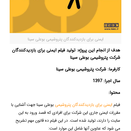
ایمنی برای بازدیدکنندگان پتروشیمی بوعلی سینا
هدف از انجام این پروژه: تولید فیلم ایمنی برای بازدیدکنندگان
شرکت پتروشیمی بوعلی سینا
کارفرما:
شرکت پتروشیمی بوعلی سینا
سال اجرا: 1397
محتوا:
فیلم
ایمنی برای بازدیدکنندگان پتروشیمی
بوعلی سینا جهت آشنایی با
مقررات ایمنی جاری این شرکت برای افرادی که قصد ورود به این
سایت را دارند، تولید شده است. در این فیلم ده قانون مهم تشریح
می شود که عناوین آنها شامل این موارد است: