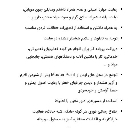
رعایت موارد امنیتی و عدم همراه داشتم وسایلی چون موبایل،
تبلت، رایانه همراه، سلاح گرم و سرد، مواد مخدر، دارو و …
به همراه داشتن و استفاده از تجهیزات حفاظت فردی مناسب
توجه به تابلوها و علایم هشدار دهنده در سایت
دریافت پروانه کار برای انجام هر گونه فعالیتهای تعمیراتی،
خدماتی، کار با ماشین آلات و دستگاههای صنعتی، جابجایی
مواد و …
تجمع در محل های ایمن و Muster Point پس از شنیدن آلارم
و آژیر هشدار و دیدن چراغهای خطر با رعایت اصول ایمنی و
حفظ آرامش و خونسردی
استفاده از مسیرهای عبور معین با احتیاط
اطلاع رسانی فوری هر گونه حادثه، شبه حادثه، فعالیت
خرابکارانه و اقدامات مخاطره آمیز به مسئول مربوطه