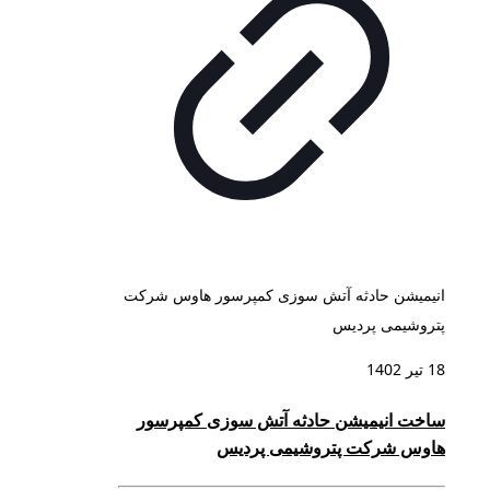
انیمیشن حادثه آتش سوزی کمپرسور هاوس شرکت
پتروشیمی پردیس
18 تیر 1402
ساخت انیمیشن حادثه آتش سوزی کمپرسور
هاوس شرکت پتروشیمی پردیس