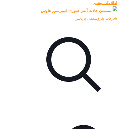
اطلاعات بیشتر