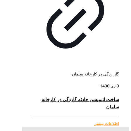
گاز زدگی در کارخانه سلمان
9 دی 1400
ساخت انیمیشن حادثه گازدگی در کارخانه
سلمان
اطلاعات بیشتر