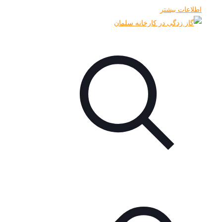
اطلاعات بیشتر