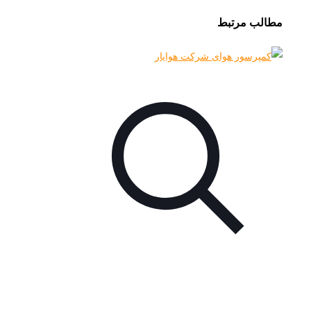
مطالب مرتبط