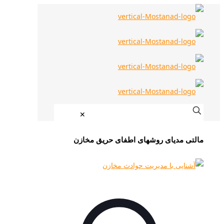
✕
مالتی مدیای روشهای اطفای حریق مخازن