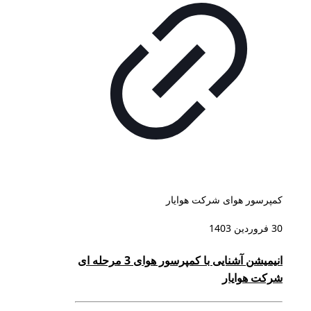
کمپرسور هوای شرکت هوایار
30 فروردین 1403
انیمیشن آشنایی با کمپرسور هوای 3 مرحله ای
شرکت هوایار