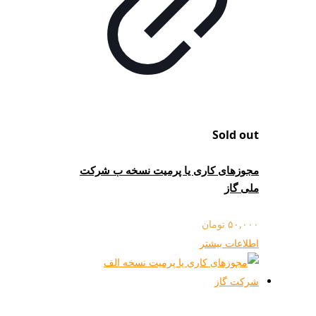
Sold out
مجوزهای کاری یا پرمیت نسخه ب شرکت
ملی گاز
۵۰,۰۰۰
تومان
اطلاعات بیشتر