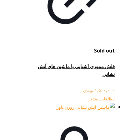
Sold out
فلش مموری آشنایی با ماشین های آتش
نشانی
۱,۵۰۰,۰۰۰
تومان
اطلاعات بیشتر