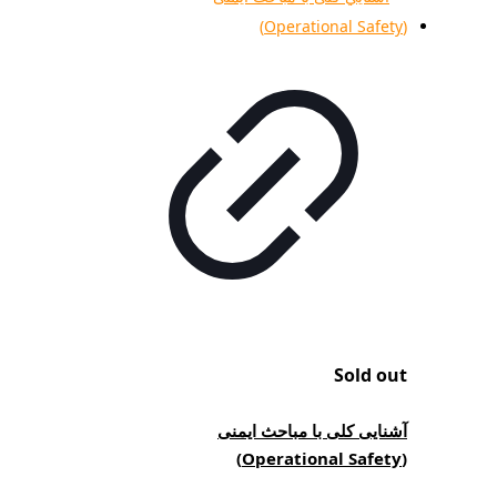
Sold out
آشنایی کلی با مباحث ایمنی
(Operational Safety)