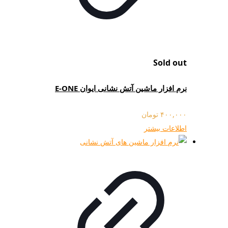
Sold out
نرم افزار ماشین آتش نشانی ایوان E-ONE
۴۰۰,۰۰۰
تومان
اطلاعات بیشتر