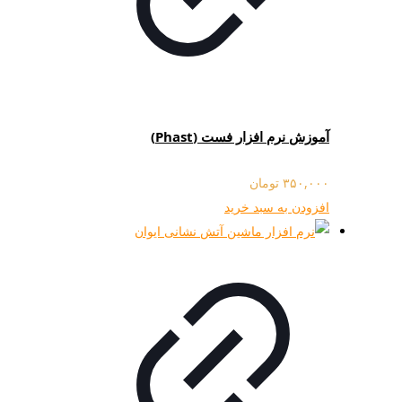
آموزش نرم افزار فست (Phast)
۳۵۰,۰۰۰
تومان
افزودن به سبد خرید