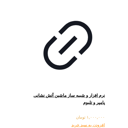
نرم افزار و شبیه ساز ماشین آتش نشانی
پامپر و تلبوم
۱,۰۰۰,۰۰۰
تومان
افزودن به سبد خرید