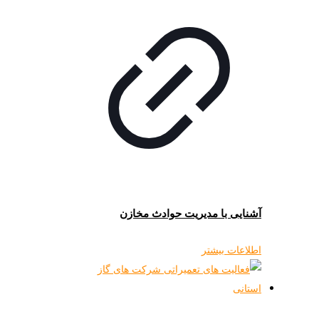
آشنایی با مدیریت حوادث مخازن
اطلاعات بیشتر