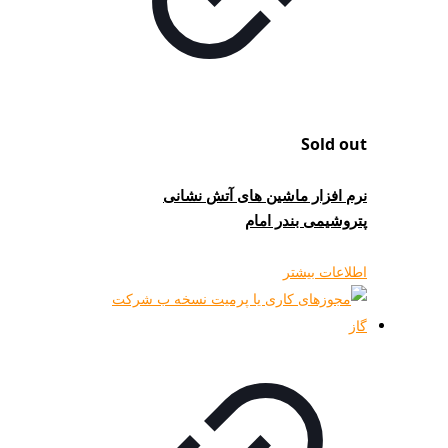
Sold out
نرم افزار ماشین های آتش نشانی
پتروشیمی بندر امام
اطلاعات بیشتر