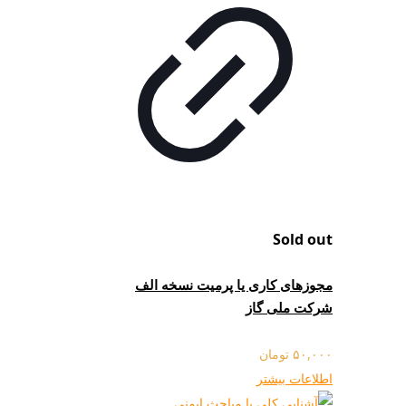
Sold out
مجوزهای کاری یا پرمیت نسخه الف
شرکت ملی گاز
۵۰,۰۰۰
تومان
اطلاعات بیشتر