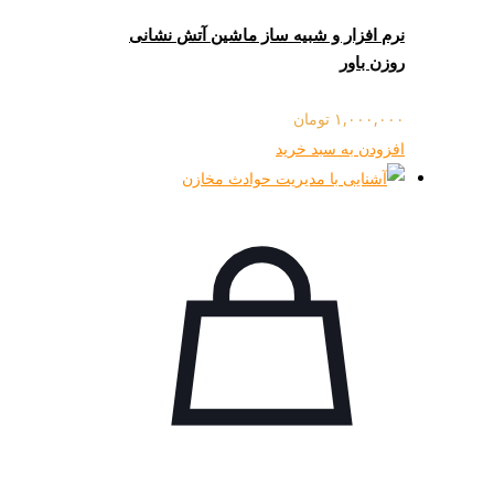
نرم افزار و شبیه ساز ماشین آتش نشانی
روزن باور
۱,۰۰۰,۰۰۰
تومان
افزودن به سبد خرید