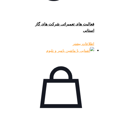
فعالیت های تعمیراتی شرکت های گاز
استانی
اطلاعات بیشتر