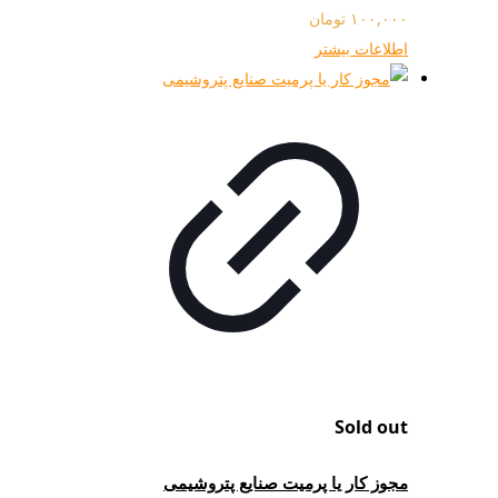
۱۰۰,۰۰۰
تومان
اطلاعات بیشتر
Sold out
مجوز کار یا پرمیت صنایع پتروشیمی