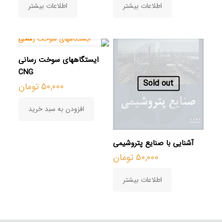
اطلاعات بیشتر
اطلاعات بیشتر
ایستگاههای سوخت رسانی
CNG
Sold out
۵۰,۰۰۰
تومان
افزودن به سبد خرید
آشنایی با صنایع پتروشیمی
۵۰,۰۰۰
تومان
اطلاعات بیشتر