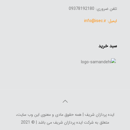
تلفن ضروری: 09378192180
ایمیل: info@isec.ir
سبد خرید
ایده پردازان شریف | همه حقوق مادی و معنوی این وب سایت،
متعلق به شرکت ایده پردازان شریف می باشد | © 2021