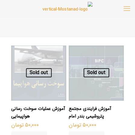
Sold out
Sold out
آموزش فرایندی مجتمع
آموزش عملیات سوخت‌ رسانی
پتروشیمی بندر امام
هواپیمایی
۵۰,۰۰۰
تومان
۵۰,۰۰۰
تومان