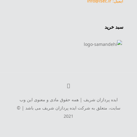
ایمیل: info@isec.ir
سبد خرید
ایده پردازان شریف | همه حقوق مادی و معنوی این وب
سایت، متعلق به شرکت ایده پردازان شریف می باشد | ©
2021