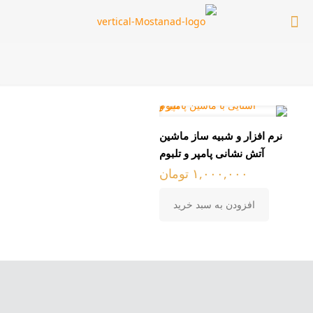
نرم افزار و شبیه ساز ماشین
آتش نشانی پامپر و تلبوم
۱,۰۰۰,۰۰۰
تومان
افزودن به سبد خرید