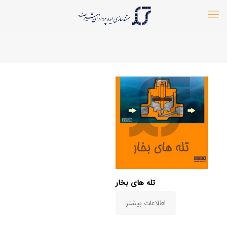
تله های بخار
اطلاعات بیشتر