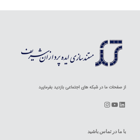
از صفحات ما در شبکه های اجتماعی بازدید بفرمایید
Instagram
YouTube
LinkedIn
با ما در تماس باشید