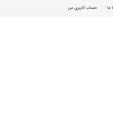
 ما
حساب کاربری من