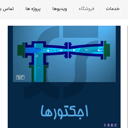
خدمات
فروشگاه
ویدیوها
پروژه ها
تماس با