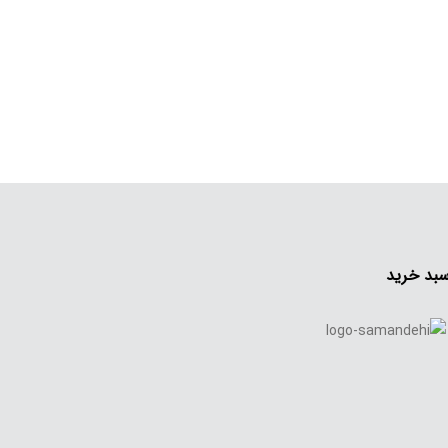
بد خرید