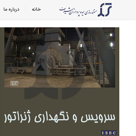
خانه
درباره ما