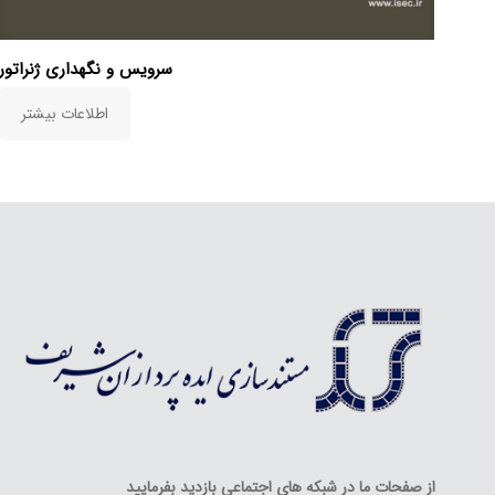
سرویس و نگهداری ژنراتور
اطلاعات بیشتر
از صفحات ما در شبکه های اجتماعی بازدید بفرمایید