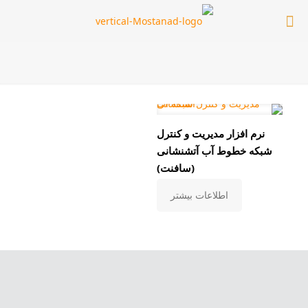
نرم افزار مدیریت و کنترل
شبکه خطوط آب آتشنشانی
(سافنت)
اطلاعات بیشتر