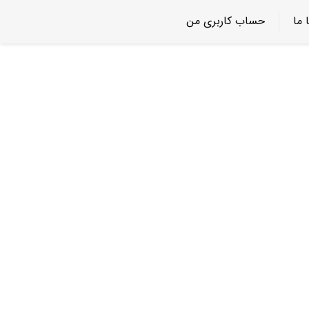
 ما
حساب کاربری من