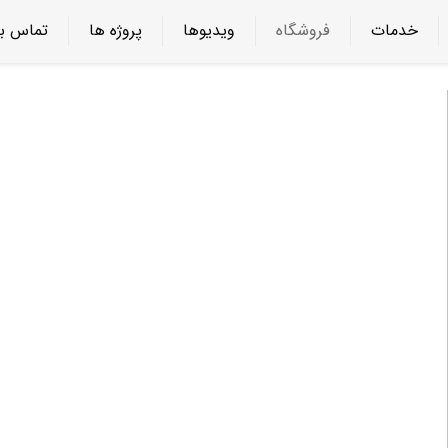
خدمات
فروشگاه
ویدیوها
پروژه ها
تماس با