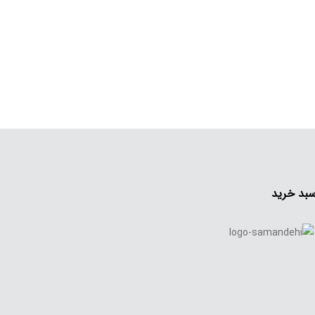
بد خرید