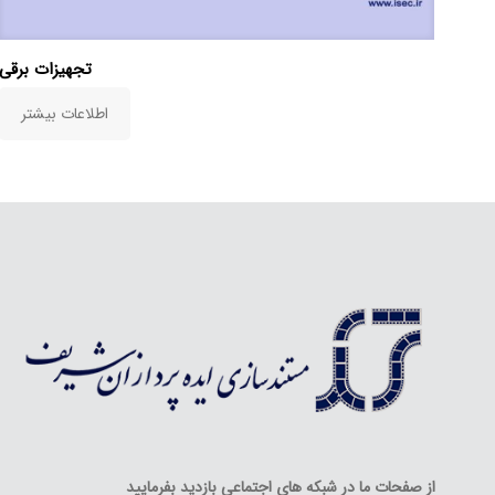
تجهیزات برقی
اطلاعات بیشتر
از صفحات ما در شبکه های اجتماعی بازدید بفرمایید