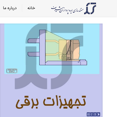
خانه
درباره ما