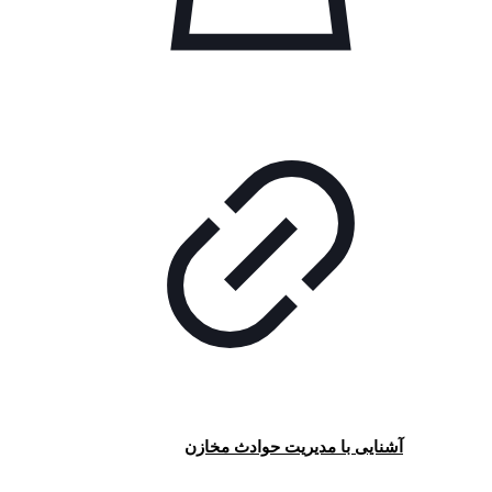
آشنایی با مدیریت حوادث مخازن