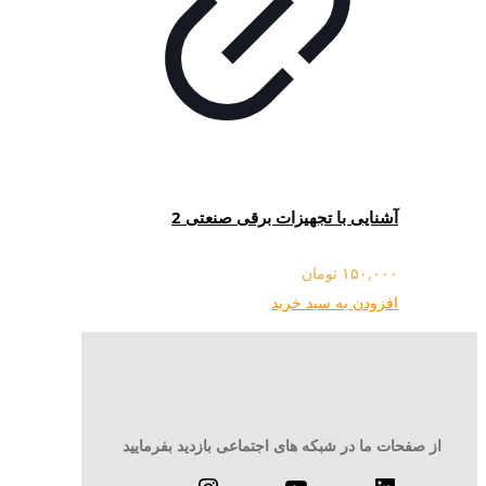
آشنایی با تجهیزات برقی صنعتی 2
۱۵۰,۰۰۰
تومان
افزودن به سبد خرید
از صفحات ما در شبکه های اجتماعی بازدید بفرمایید