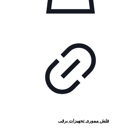
فلش مموری تجهیزات برقی