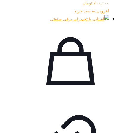
۷۰۰,۰۰۰
تومان
افزودن به سبد خرید