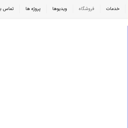
خدمات
فروشگاه
ویدیوها
پروژه ها
تماس با