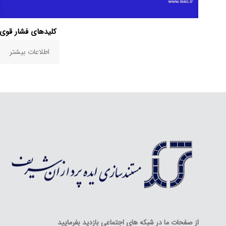
کلیدهای فشار قوی
اطلاعات بیشتر
از صفحات ما در شبکه های اجتماعی بازدید بفرمایید