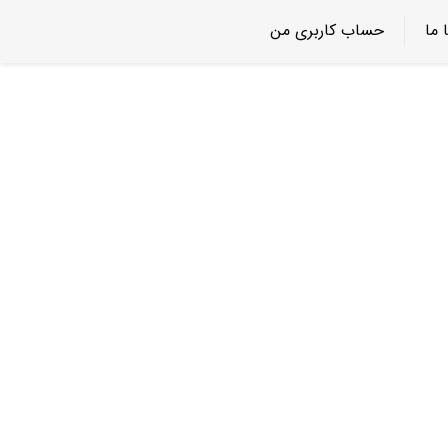
 ما
حساب کاربری من