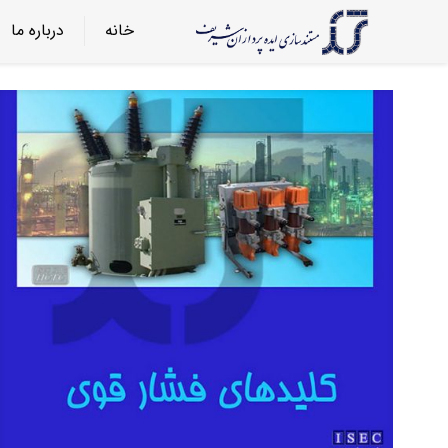
خانه
درباره ما