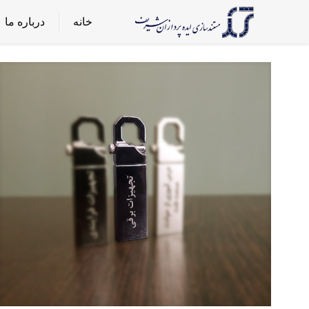
خانه
درباره ما