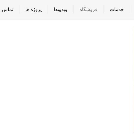
خدمات
فروشگاه
ویدیوها
پروژه ها
تماس با