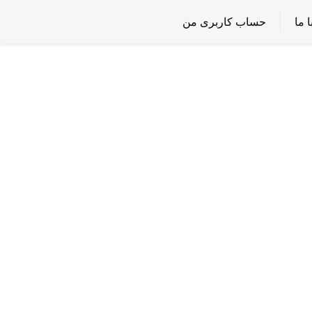
 ما
حساب کاربری من