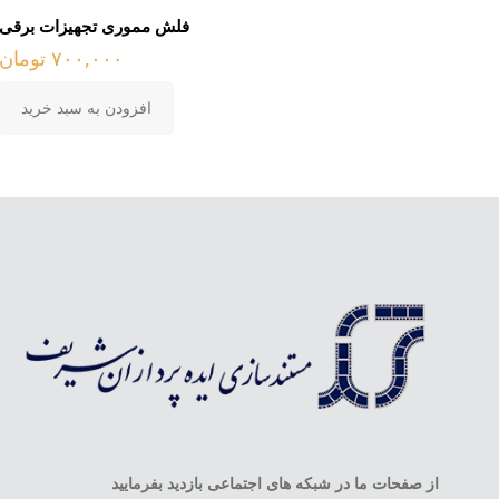
فلش مموری تجهیزات برقی
۷۰۰,۰۰۰
تومان
افزودن به سبد خرید
از صفحات ما در شبکه های اجتماعی بازدید بفرمایید