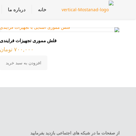
خانه
درباره ما
فلش مموری تجهیزات فرایندی
۷۰۰,۰۰۰
تومان
افزودن به سبد خرید
از صفحات ما در شبکه های اجتماعی بازدید بفرمایید