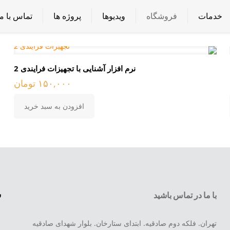
خدمات
فروشگاه
ویدیوها
پروژه ها
تماس با ما
نرم افزار آشنایی با تجهیزات فرایندی 2
۱۵۰,۰۰۰
تومان
افزودن به سبد خرید
س
با ما در تماس باشید
تهران. فلکه دوم صادقیه. ابتدای ستارخان. بلوار شهدای صادقیه