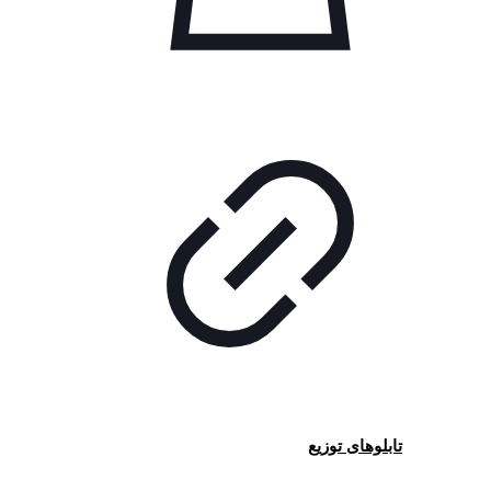
تابلوهای توزیع