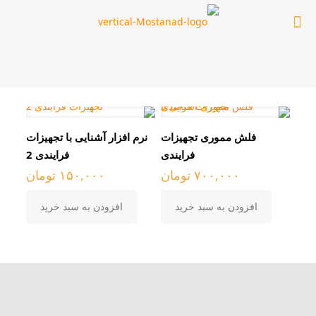
فلش مموری تجهیزات
نرم افزار آشنایی با تجهیزات
فرایندی
فرایندی 2
۷۰۰,۰۰۰
تومان
۱۵۰,۰۰۰
تومان
افزودن به سبد خرید
افزودن به سبد خرید