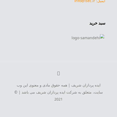
ایمیل: info@isec.ir
سبد خرید
ایده پردازان شریف | همه حقوق مادی و معنوی این وب
سایت، متعلق به شرکت ایده پردازان شریف می باشد | ©
2021