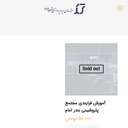
Sold out
آموزش فرایندی مجتمع
پتروشیمی بندر امام
۵۰,۰۰۰
تومان