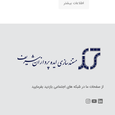
اطلاعات بیشتر
از صفحات ما در شبکه های اجتماعی بازدید بفرمایید
Instagram
YouTube
LinkedIn