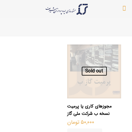
Sold out
مجوزهای کاری یا پرمیت
نسخه ب شرکت ملی گاز
۵۰,۰۰۰
تومان