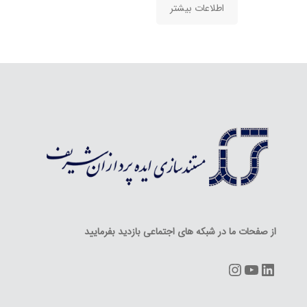
اطلاعات بیشتر
از صفحات ما در شبکه های اجتماعی بازدید بفرمایید
Instagram
YouTube
LinkedIn