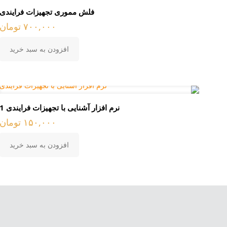
فلش مموری تجهیزات فرایندی
۷۰۰,۰۰۰
تومان
افزودن به سبد خرید
نرم افزار آشنایی با تجهیزات فرایندی 1
۱۵۰,۰۰۰
تومان
افزودن به سبد خرید