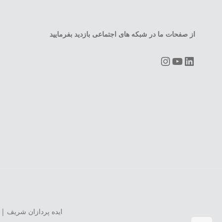
از صفحات ما در شبکه های اجتماعی بازدید بفرمایید
Instagram
YouTube
LinkedIn
ایده پردازان شریف | 