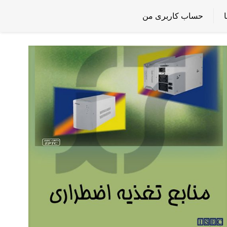
حساب کاربری من