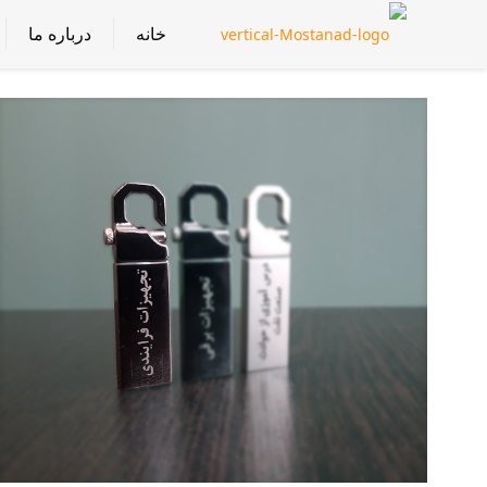
خانه
درباره ما