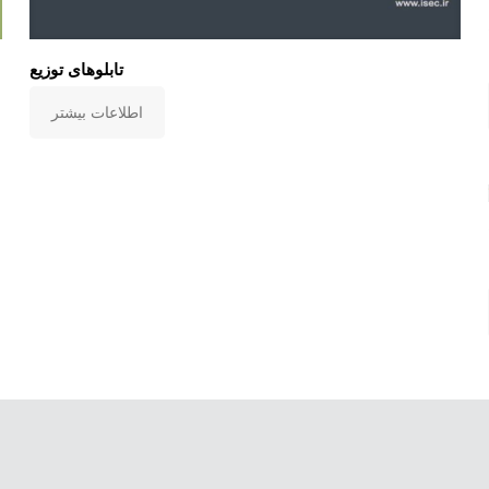
تابلوهای توزیع
اطلاعات بیشتر