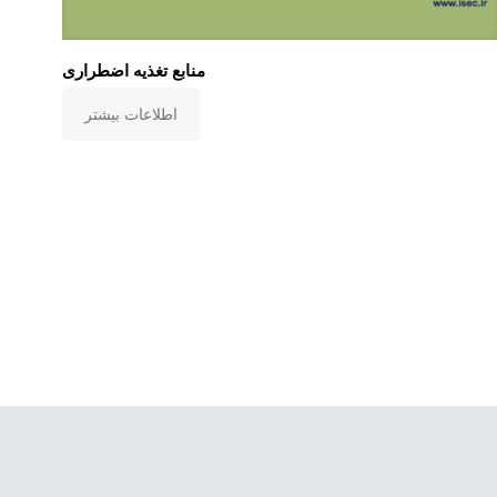
منابع تغذیه اضطراری
اطلاعات بیشتر