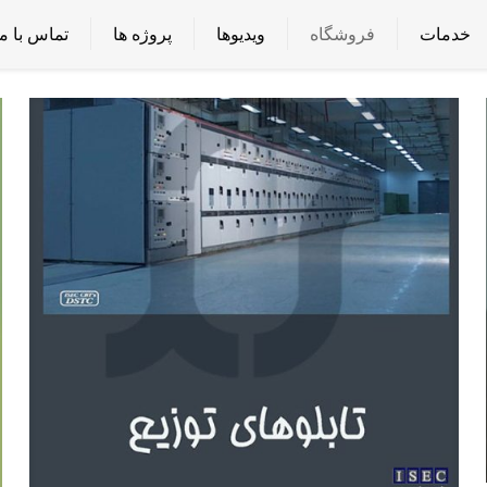
خدمات
فروشگاه
ویدیوها
پروژه ها
تماس با ما