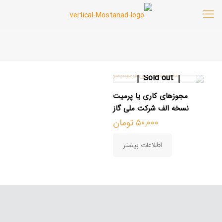
Sold out
مجوزهای کاری یا پرمیت
نسخه الف شرکت ملی گاز
۵۰,۰۰۰
تومان
اطلاعات بیشتر