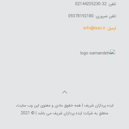
تلفن: 32-02144255230
تلفن ضروری: 09378192180
ایمیل: info@isec.ir
ایده پردازان شریف | همه حقوق مادی و معنوی این وب سایت،
متعلق به شرکت ایده پردازان شریف می باشد | © 2021