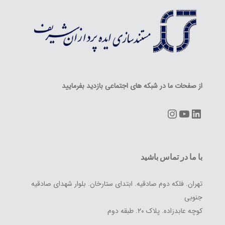
از صفحات ما در شبکه های اجتماعی بازدید بفرمایید
Instagram
YouTube
LinkedIn
با ما در تماس باشید
تهران. فلکه دوم صادقیه. ابتدای ستارخان. بلوار شهدای صادقیه
جنوبی
کوچه عابدزاده. پلاک ۲۰. طبقه دوم