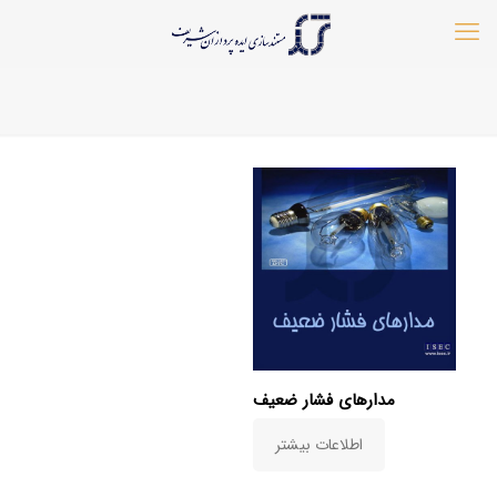
مدارهای فشار ضعیف
اطلاعات بیشتر