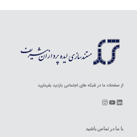
از صفحات ما در شبکه های اجتماعی بازدید بفرمایید
Instagram
YouTube
LinkedIn
با ما در تماس باشید