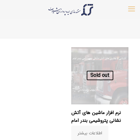
Sold out
نرم افزار ماشین های آتش
نشانی پتروشیمی بندر امام
اطلاعات بیشتر