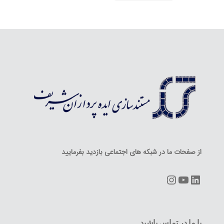
از صفحات ما در شبکه های اجتماعی بازدید بفرمایید
Instagram
YouTube
LinkedIn
با ما در تماس باشید