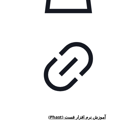
آموزش نرم افزار فست (Phast)