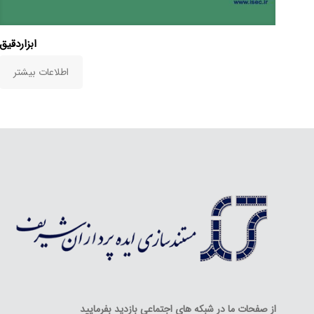
ابزاردقیق
اطلاعات بیشتر
از صفحات ما در شبکه های اجتماعی بازدید بفرمایید