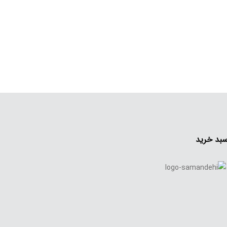
بد خرید