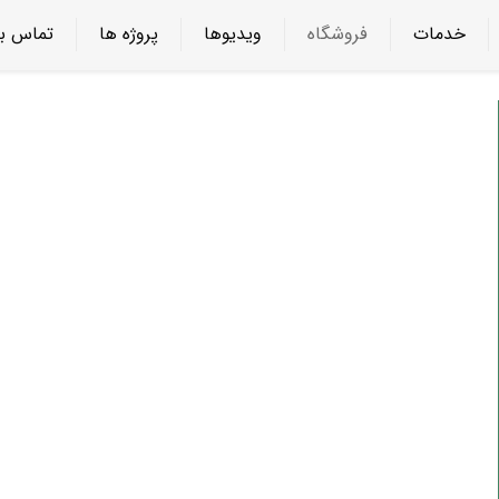
خدمات
فروشگاه
ویدیوها
پروژه ها
تماس با