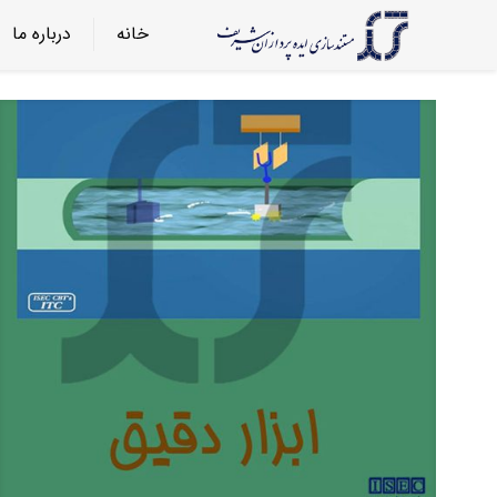
خانه
درباره ما