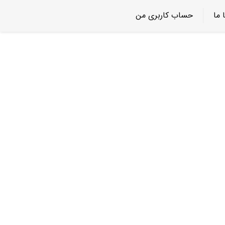
 ما
حساب کاربری من