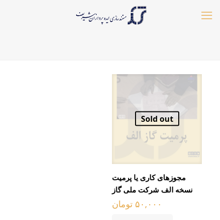
Sold out
مجوزهای کاری یا پرمیت
نسخه الف شرکت ملی گاز
۵۰,۰۰۰
تومان