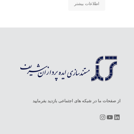
اطلاعات بیشتر
از صفحات ما در شبکه های اجتماعی بازدید بفرمایید
Instagram
YouTube
LinkedIn