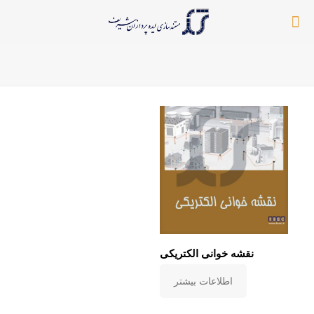
نقشه خوانی الکتریکی
اطلاعات بیشتر