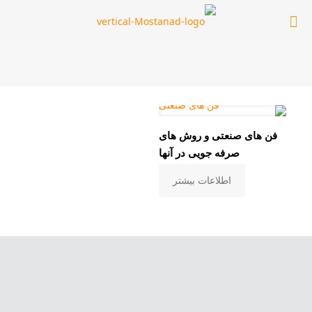
فن های صنعتی و روش های
صرفه جویی در آنها
اطلاعات بیشتر