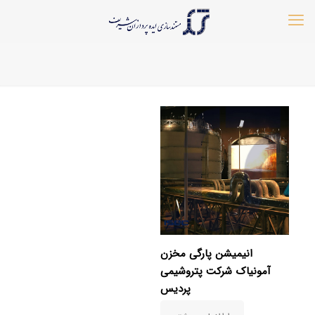
انیمیشن پارگی مخزن
آمونیاک شرکت پتروشیمی
پردیس