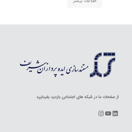
اطلاعات بیشتر
از صفحات ما در شبکه های اجتماعی بازدید بفرمایید
Instagram
YouTube
LinkedIn