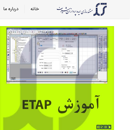
خانه
درباره ما