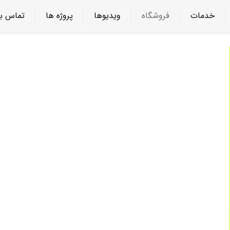
خدمات
فروشگاه
ویدیوها
پروژه ها
تماس با