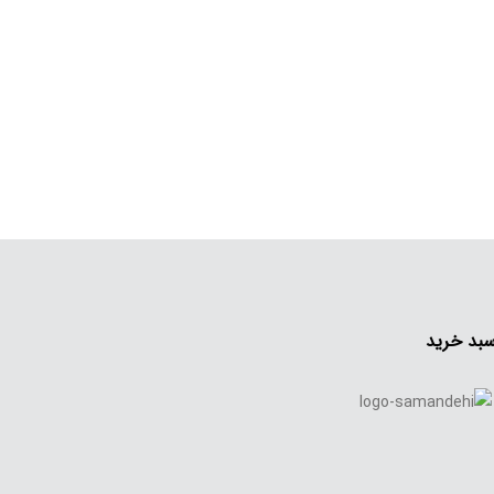
بد خرید