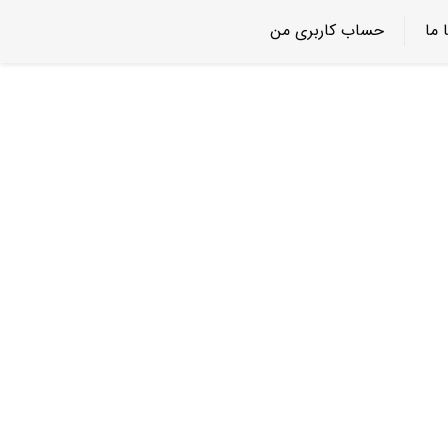
 ما
حساب کاربری من