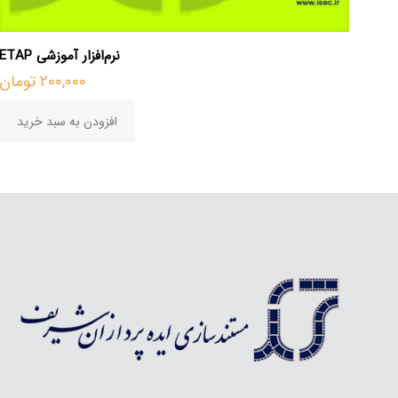
نرم‌افزار آموزشی ETAP
۲۰۰,۰۰۰
تومان
افزودن به سبد خرید