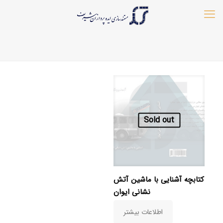
Sold out
کتابچه آشنایی با ماشین آتش
نشانی ایوان
اطلاعات بیشتر