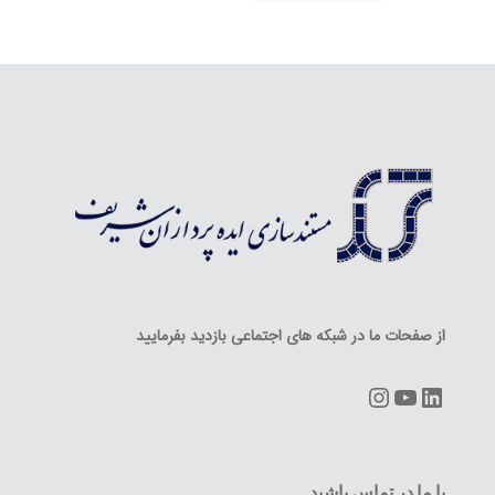
از صفحات ما در شبکه های اجتماعی بازدید بفرمایید
Instagram
YouTube
LinkedIn
با ما در تماس باشید