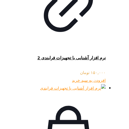
نرم افزار آشنایی با تجهیزات فرایندی 2
۱۵۰,۰۰۰
تومان
افزودن به سبد خرید