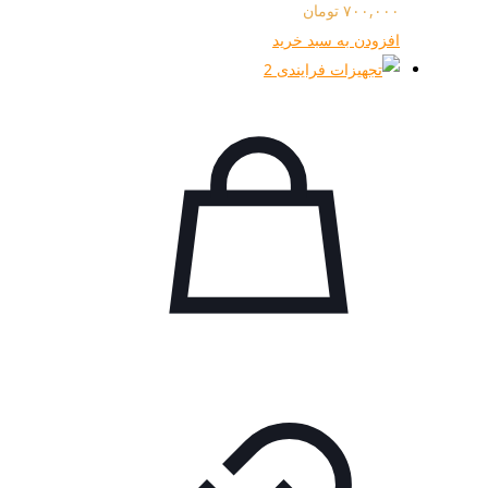
۷۰۰,۰۰۰
تومان
افزودن به سبد خرید