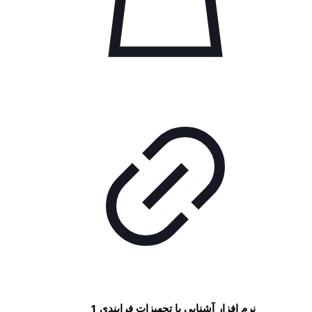
نرم افزار آشنایی با تجهیزات فرایندی 1