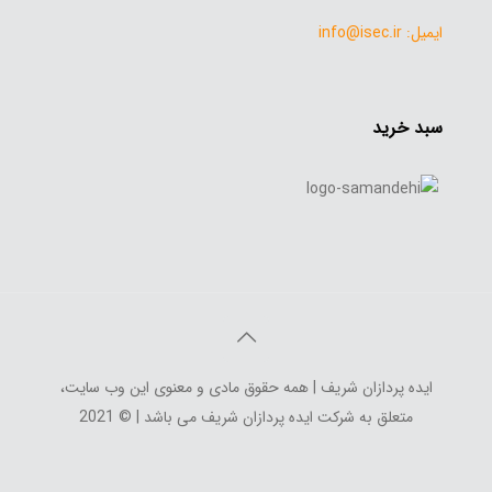
ایمیل: info@isec.ir
سبد خرید
ایده پردازان شریف | همه حقوق مادی و معنوی این وب سایت،
متعلق به شرکت ایده پردازان شریف می باشد | © 2021