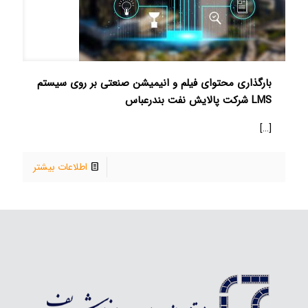
بارگذاری محتوای فیلم و انیمیشن صنعتی بر روی سیستم
LMS شرکت پالایش نفت بندرعباس
[…]
اطلاعات بیشتر